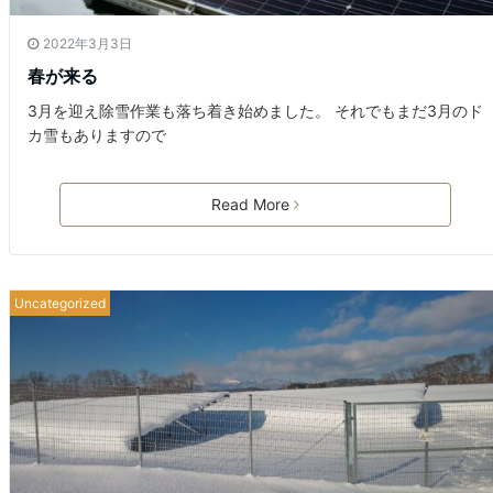
2022年3月3日
春が来る
3月を迎え除雪作業も落ち着き始めました。 それでもまだ3月のド
カ雪もありますので
Read More
Uncategorized