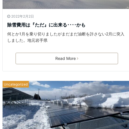
2022年2月2日
除雪費用は『ただ』に出来る････かも
何とか1月を乗り切りましたがまだまだ油断を許さない2月に突入
しました。地元岩手県
Read More
Uncategorized