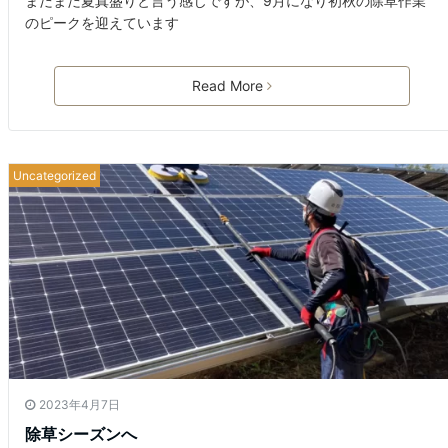
まだまだ夏真盛りと言う感じですが、9月になり初秋の除草作業
のピークを迎えています
Read More
Uncategorized
2023年4月7日
除草シーズンへ