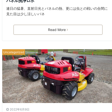
パネル洗浄ロボ
連日の猛暑、直射日光とパネルの熱、更には虫との戦いの合間に
見た目は少し涼しいパネ
Read More
Uncategorized
2022年6月9日