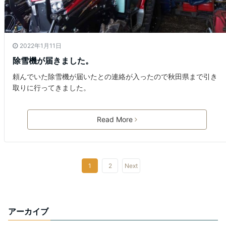
2022年1月11日
除雪機が届きました。
頼んでいた除雪機が届いたとの連絡が入ったので秋田県まで引き
取りに行ってきました。
Read More
1
2
Next
アーカイブ