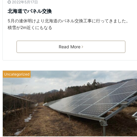
2022年5月17日
北海道でパネル交換
5月の連休明けより北海道のパネル交換工事に行ってきました。
積雪が2m近くにもなる
Read More
Uncategorized