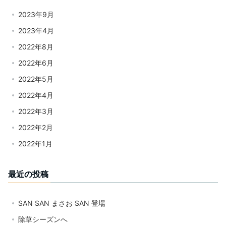
2023年9月
2023年4月
2022年8月
2022年6月
2022年5月
2022年4月
2022年3月
2022年2月
2022年1月
最近の投稿
SAN SAN まさお SAN 登場
除草シーズンへ