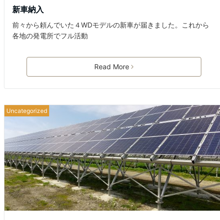
新車納入
前々から頼んでいた４WDモデルの新車が届きました。これから
各地の発電所でフル活動
Read More
Uncategorized