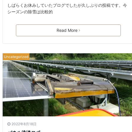
しばらくお休みしていたブログでしたが久しぶりの投稿です。今
シーズンの除雪は比較的
Read More
Uncategorized
2022年8月18日