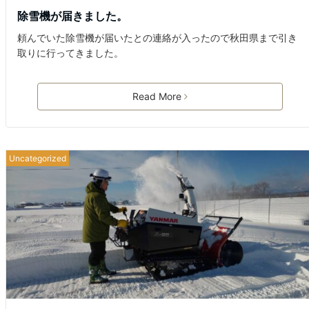
除雪機が届きました。
頼んでいた除雪機が届いたとの連絡が入ったので秋田県まで引き
取りに行ってきました。
Read More
Uncategorized