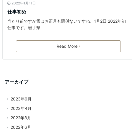
2022年1月11日
仕事初め
当たり前ですが雪はお正月も関係ないですね。1月2日 2022年初
仕事です。岩手県
Read More
アーカイブ
2023年9月
2023年4月
2022年8月
2022年6月