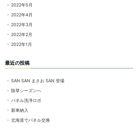
2022年5月
2022年4月
2022年3月
2022年2月
2022年1月
最近の投稿
SAN SAN まさお SAN 登場
除草シーズンへ
パネル洗浄ロボ
新車納入
北海道でパネル交換