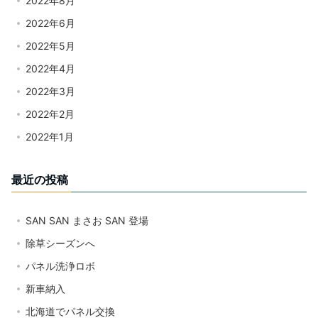
2022年8月
2022年6月
2022年5月
2022年4月
2022年3月
2022年2月
2022年1月
最近の投稿
SAN SAN まさお SAN 登場
除草シーズンへ
パネル洗浄ロボ
新車納入
北海道でパネル交換