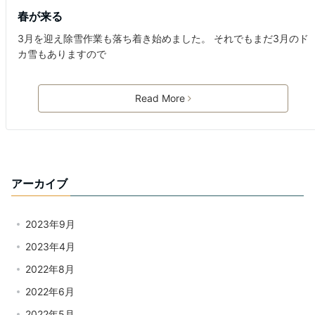
春が来る
3月を迎え除雪作業も落ち着き始めました。 それでもまだ3月のド
カ雪もありますので
Read More
アーカイブ
2023年9月
2023年4月
2022年8月
2022年6月
2022年5月