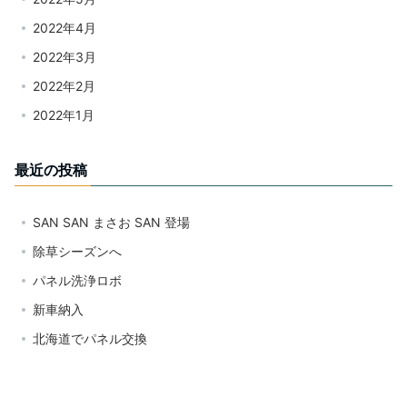
2022年4月
2022年3月
2022年2月
2022年1月
最近の投稿
SAN SAN まさお SAN 登場
除草シーズンへ
パネル洗浄ロボ
新車納入
北海道でパネル交換